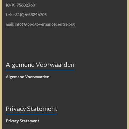
KVK: 75602768
tel: +31(0)6-53246708
mail: info@goodgovernancecentre.org
Algemene Voorwaarden
Algemene Voorwaarden
Privacy Statement
Privacy Statement