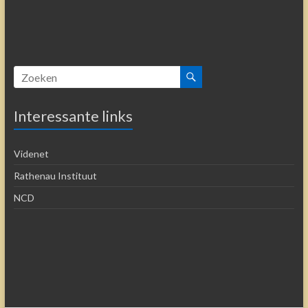
Interessante links
Videnet
Rathenau Instituut
NCD